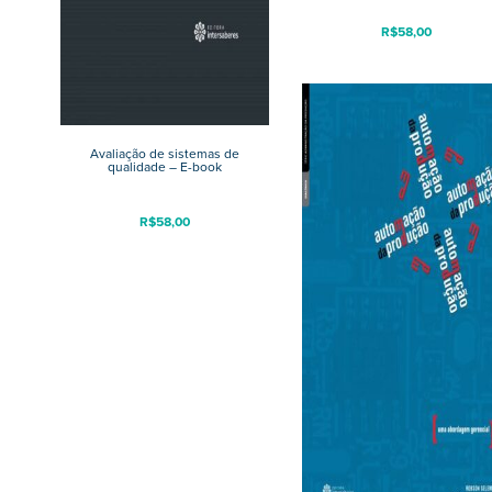
R$
58,00
Avaliação de sistemas de
qualidade – E-book
R$
58,00