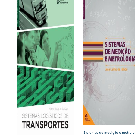
Sistemas de medição e metrolo