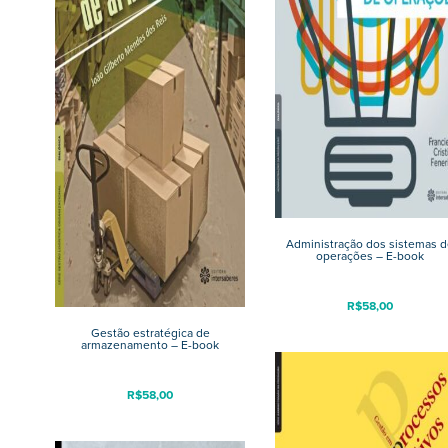
Administração dos sistemas 
operações – E-book
R$
58,00
Gestão estratégica de
armazenamento – E-book
R$
58,00