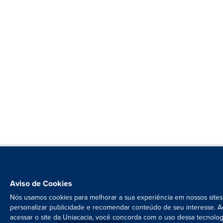
Aviso de Cookies
Nós usamos cookies para melhorar a sua experiência em nossos sites
personalizar publicidade e recomendar conteúdo de seu interesse. A
acessar o site da Uniacacia, você concorda com o uso dessa tecnolog