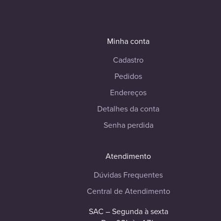
Minha conta
Cadastro
Pedidos
Endereços
Detalhes da conta
Senha perdida
Atendimento
Dúvidas Frequentes
Central de Atendimento
SAC – Segunda à sexta