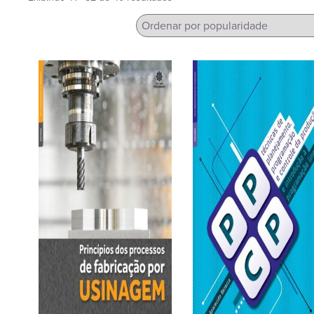
por
popularidade