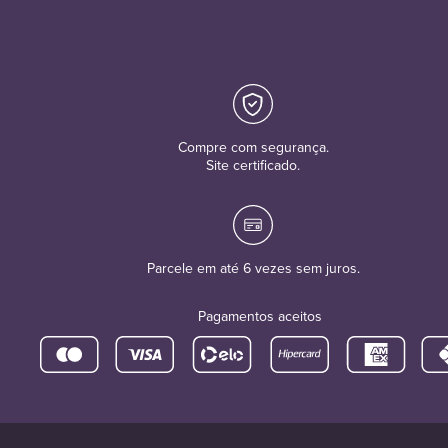
Compre com segurança.
Site certificado.
Parcele em até 6 vezes sem juros.
Pagamentos aceitos