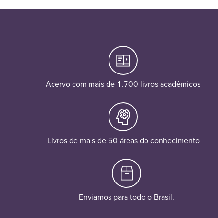
Acervo com mais de 1.700 livros acadêmicos
Livros de mais de 50 áreas do conhecimento
Enviamos para todo o Brasil.