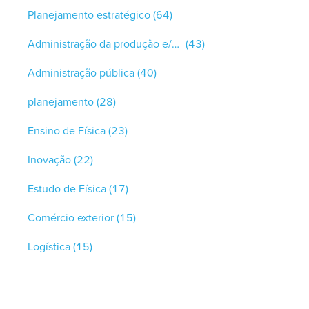
Planejamento estratégico
(64)
Administração da produção e/ou controle de qualidade
(43)
Administração pública
(40)
planejamento
(28)
Ensino de Física
(23)
Inovação
(22)
Estudo de Física
(17)
Comércio exterior
(15)
Logística
(15)