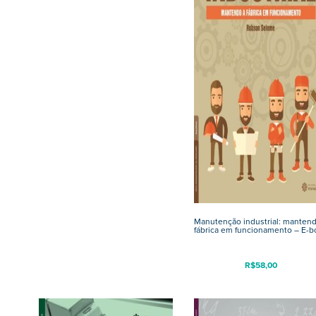
Manutenção industrial: mantend
fábrica em funcionamento – E-b
R$
58,00