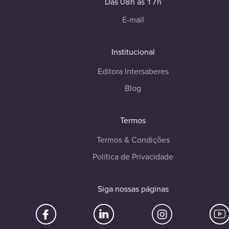
Das 08h às 17h
E-mail
Institucional
Editora Intersaberes
Blog
Termos
Termos & Condições
Política de Privacidade
Siga nossas páginas