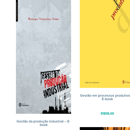
Gestão em processos produtivo
E-book
R$
58,00
Gestão da produção industrial – E-
book