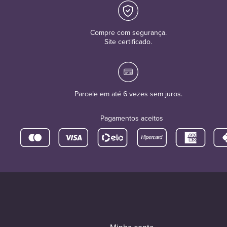
Compre com segurança.
Site certificado.
Parcele em até 6 vezes sem juros.
Pagamentos aceitos