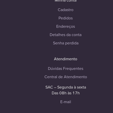
Minha conta
Cadastro
Pedidos
Endereços
Detalhes da conta
Senha perdida
Atendimento
Dúvidas Frequentes
Central de Atendimento
SAC – Segunda à sexta
Das 08h às 17h
E-mail