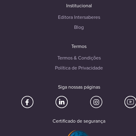
Institucional
Editora Intersaberes
Blog
Termos
Termos & Condições
Política de Privacidade
Siga nossas páginas
Certificado de segurança