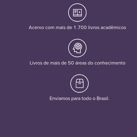
Acervo com mais de 1.700 livros acadêmicos
Livros de mais de 50 áreas do conhecimento
Enviamos para todo o Brasil.