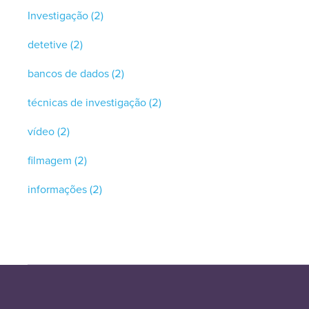
Investigação
(2)
detetive
(2)
bancos de dados
(2)
técnicas de investigação
(2)
vídeo
(2)
filmagem
(2)
informações
(2)