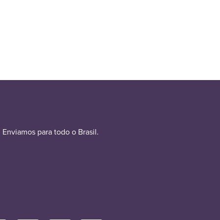
Enviamos para todo o Brasil.