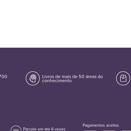
.700
Livros de mais de 50 áreas do
conhecimento
Pagamentos aceitos
Parcele em até 6 vezes