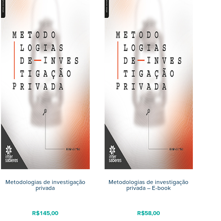
Metodologias de investigação
Metodologias de investigação
privada
privada – E-book
R$
145,00
R$
58,00