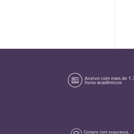
Acervo com mais de 1
livros acadêmicos
Compre com segurança.