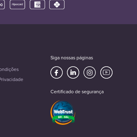
Siga nossas páginas
ondições
Privacidade
Certificado de segurança