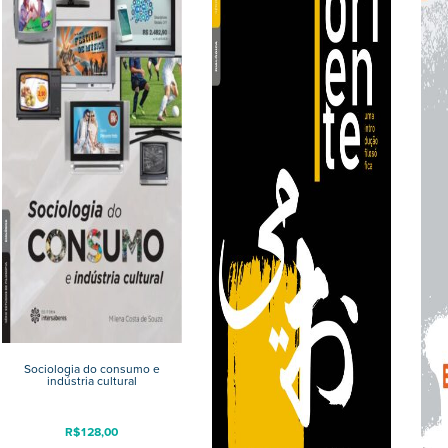
Sociologia do consumo e
indústria cultural
R$
128,00