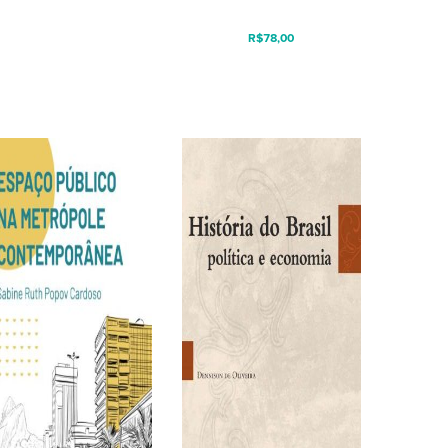
R$
78,00