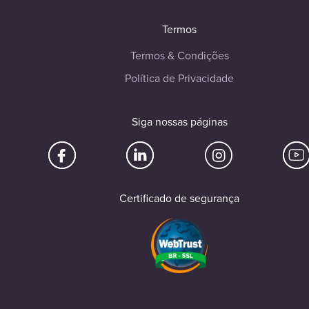
Termos
Termos & Condições
Política de Privacidade
Siga nossas páginas
Certificado de segurança