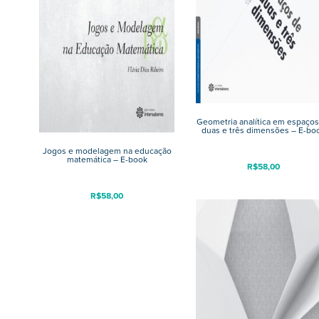
Geometria analítica em espaços
duas e três dimensões – E-bo
Jogos e modelagem na educação
matemática – E-book
R$
58,00
R$
58,00