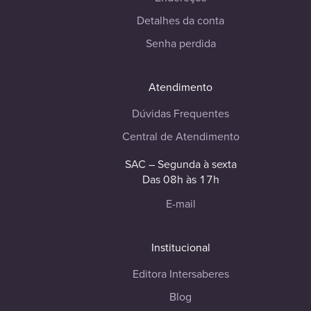
Detalhes da conta
Senha perdida
Atendimento
Dúvidas Frequentes
Central de Atendimento
SAC – Segunda à sexta
Das 08h às 17h
E-mail
Institucional
Editora Intersaberes
Blog