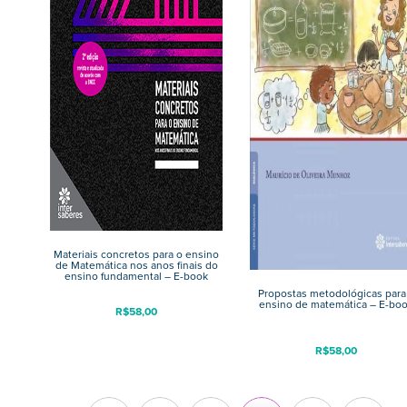
Materiais concretos para o ensino
de Matemática nos anos finais do
ensino fundamental – E-book
Propostas metodológicas para
ensino de matemática – E-bo
R$
58,00
R$
58,00