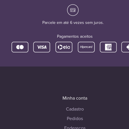
Parcele em até 6 vezes sem juros.
Pagamentos aceitos
Minha conta
Cadastro
Pedidos
Endereços