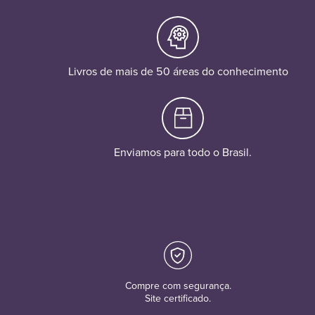
Livros de mais de 50 áreas do conhecimento
Enviamos para todo o Brasil.
Compre com segurança.
Site certificado.