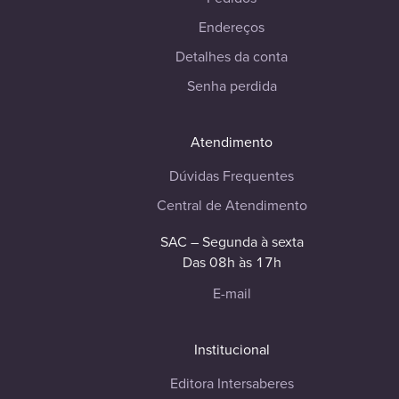
Endereços
Detalhes da conta
Senha perdida
Atendimento
Dúvidas Frequentes
Central de Atendimento
SAC – Segunda à sexta
Das 08h às 17h
E-mail
Institucional
Editora Intersaberes