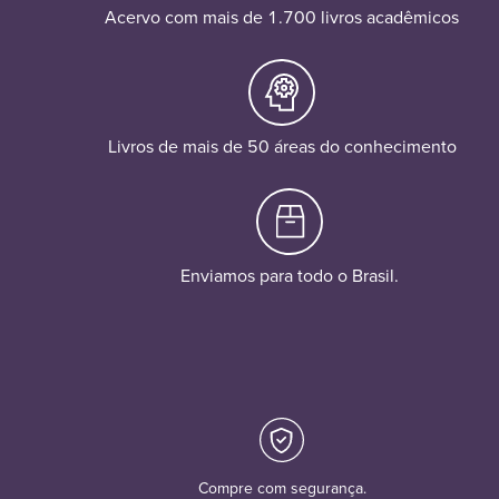
Acervo com mais de 1.700 livros acadêmicos
Livros de mais de 50 áreas do conhecimento
Enviamos para todo o Brasil.
Compre com segurança.