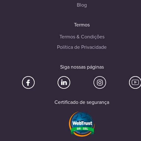
Blog
Termos
Termos & Condições
Política de Privacidade
Siga nossas páginas
Certificado de segurança