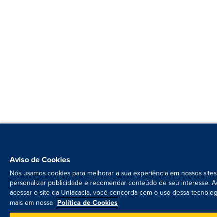
Aviso de Cookies
Nós usamos cookies para melhorar a sua experiência em nossos sites
personalizar publicidade e recomendar conteúdo de seu interesse. A
acessar o site da Uniacacia, você concorda com o uso dessa tecnolog
mais em nossa
Política de Cookies