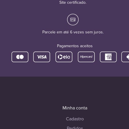
Site certificado.
Parcele em até 6 vezes sem juros.
Pagamentos aceitos
Minha conta
Cadastro
Pedidos