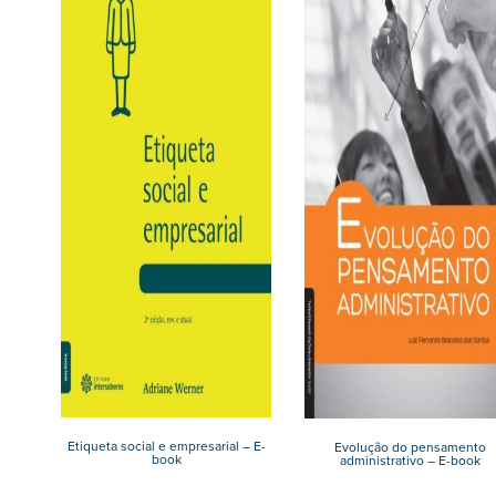
Etiqueta social e empresarial – E-
Evolução do pensamento
book
administrativo – E-book