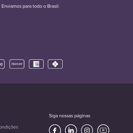
Enviamos para todo o Brasil.
Siga nossas páginas
ondições