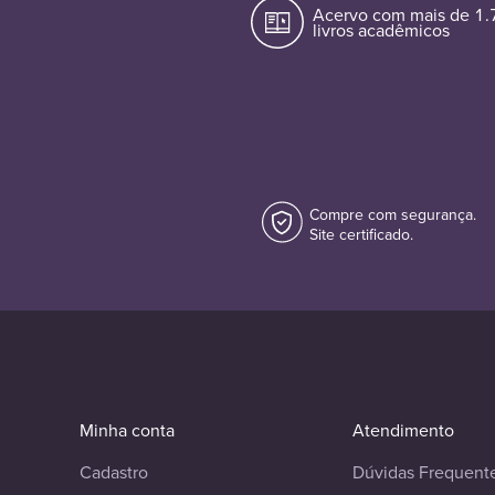
Acervo com mais de 1
livros acadêmicos
Compre com segurança.
Site certificado.
Minha conta
Atendimento
Cadastro
Dúvidas Frequent