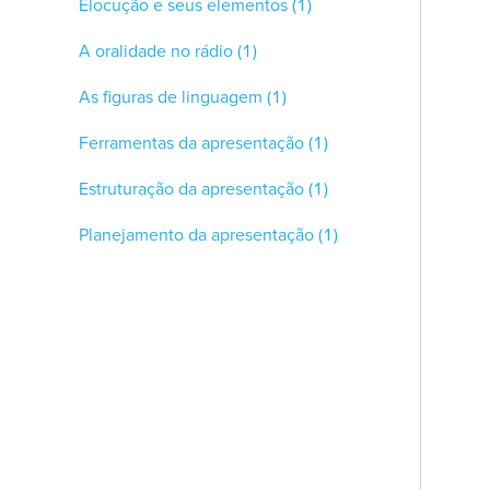
Elocução e seus elementos
(1)
A oralidade no rádio
(1)
As figuras de linguagem
(1)
Ferramentas da apresentação
(1)
Estruturação da apresentação
(1)
Planejamento da apresentação
(1)