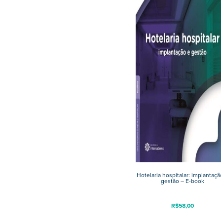
Hotelaria hospitalar: implantaçã
gestão – E-book
R$
58,00