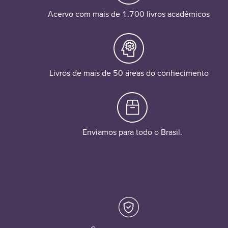
Acervo com mais de 1.700 livros acadêmicos
Livros de mais de 50 áreas do conhecimento
Enviamos para todo o Brasil.