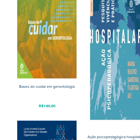
Bases do cuidar em gerontologia
R$
140,00
Ação psicopedagógica hospital