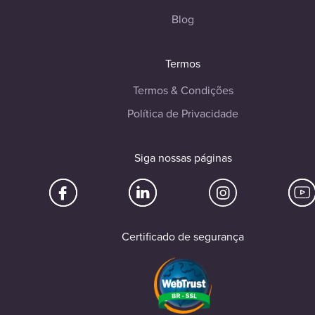
Blog
Termos
Termos & Condições
Política de Privacidade
Siga nossas páginas
Certificado de segurança