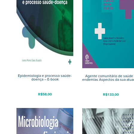
Epidemiologia e processo saúde-
Agente comunitário de saúde
doença – E-book
endemias Aspectos da sua atua
R$
58,00
R$
133,00