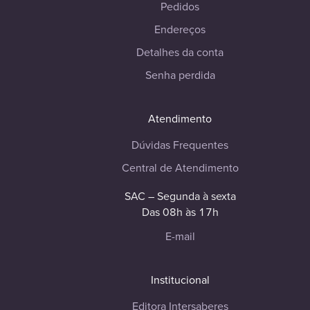
Pedidos
Endereços
Detalhes da conta
Senha perdida
Atendimento
Dúvidas Frequentes
Central de Atendimento
SAC – Segunda à sexta
Das 08h às 17h
E-mail
Institucional
Editora Intersaberes