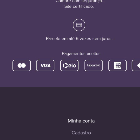
Compre com segurança.
Site certificado.
Parcele em até 6 vezes sem juros.
Pagamentos aceitos
Minha conta
Cadastro