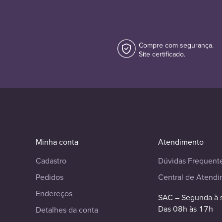
Compre com segurança.
Site certificado.
Minha conta
Atendimento
Cadastro
Dúvidas Frequent
Pedidos
Central de Atend
Endereços
SAC – Segunda à 
Das 08h às 17h
Detalhes da conta