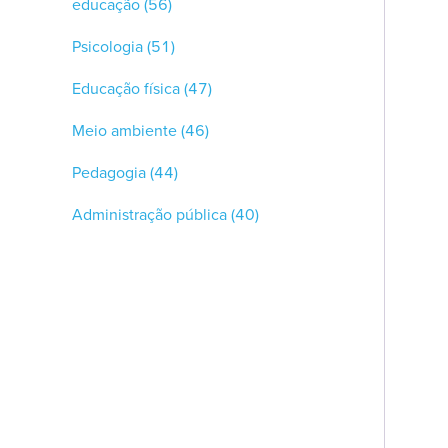
educação
(56)
Psicologia
(51)
Educação física
(47)
Meio ambiente
(46)
Pedagogia
(44)
Administração pública
(40)