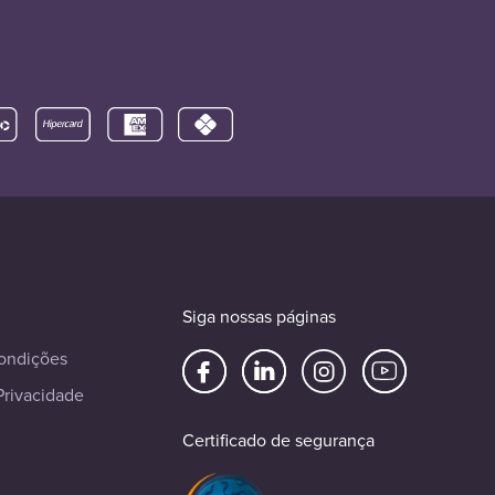
Siga nossas páginas
ondições
Privacidade
Certificado de segurança