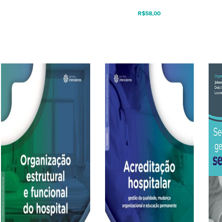
R$
58,00