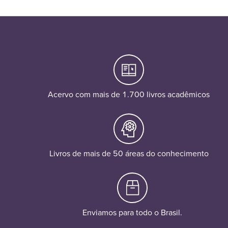
Acervo com mais de 1.700 livros acadêmicos
Livros de mais de 50 áreas do conhecimento
Enviamos para todo o Brasil.