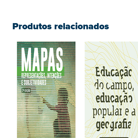
Produtos relacionados