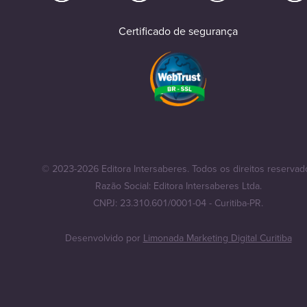
Certificado de segurança
© 2023-2026 Editora Intersaberes. Todos os direitos reservad
Razão Social: Editora Intersaberes Ltda.
CNPJ: 23.310.601/0001-04 - Curitiba-PR.
Desenvolvido por
Limonada Marketing Digital Curitiba