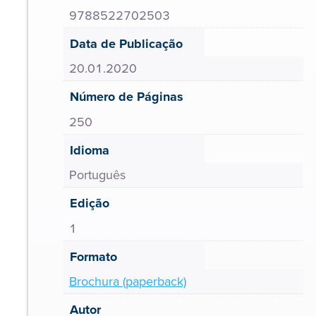
9788522702503
Data de Publicação
20.01.2020
Número de Páginas
250
Idioma
Português
Edição
1
Formato
Brochura (paperback)
Autor