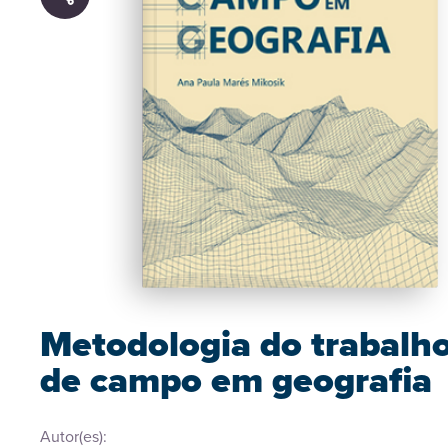
Metodologia do trabalh
de campo em geografia
Autor(es):