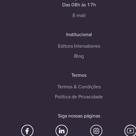
Das 08h às 17h
E-mail
Institucional
Editora Intersaberes
Blog
Termos
Termos & Condições
Política de Privacidade
Siga nossas páginas