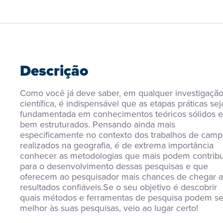
Descrição
Como você já deve saber, em qualquer investigação
científica, é indispensável que as etapas práticas sej
fundamentada em conhecimentos teóricos sólidos e 
bem estruturados. Pensando ainda mais 
especificamente no contexto dos trabalhos de camp
realizados na geografia, é de extrema importância 
conhecer as metodologias que mais podem contribui
para o desenvolvimento dessas pesquisas e que 
oferecem ao pesquisador mais chances de chegar a 
resultados confiáveis.Se o seu objetivo é descobrir 
quais métodos e ferramentas de pesquisa podem ser
melhor às suas pesquisas, veio ao lugar certo!