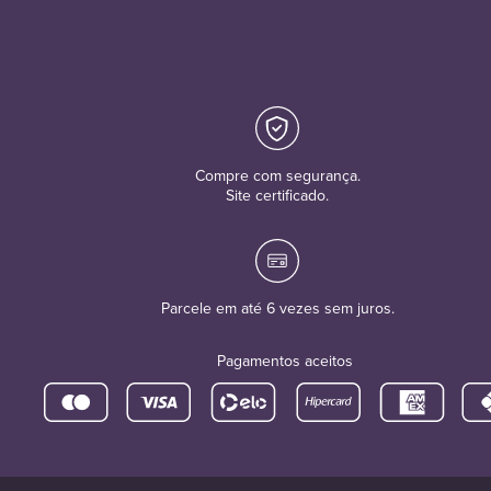
Compre com segurança.
Site certificado.
Parcele em até 6 vezes sem juros.
Pagamentos aceitos