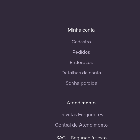
Minha conta
Cadastro
Pedidos
Endereços
Detalhes da conta
Senha perdida
Atendimento
Dúvidas Frequentes
Central de Atendimento
SAC – Segunda à sexta