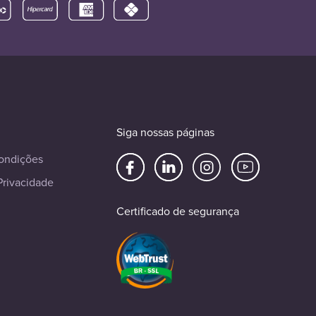
Siga nossas páginas
ondições
Privacidade
Certificado de segurança