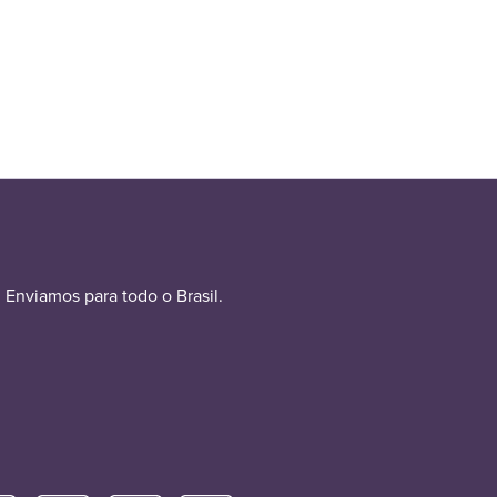
Enviamos para todo o Brasil.