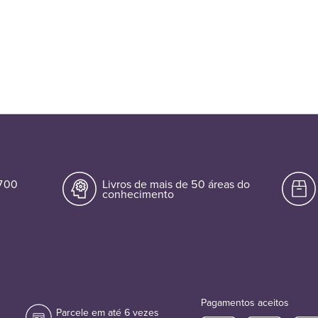
.700
Livros de mais de 50 áreas do
conhecimento
Pagamentos aceitos
Parcele em até 6 vezes