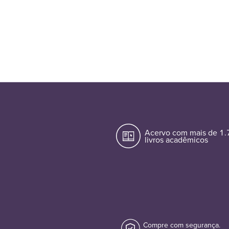
Acervo com mais de 1
livros acadêmicos
Compre com segurança.