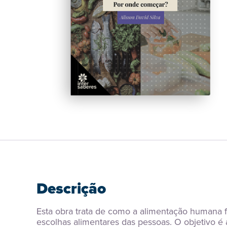
Descrição
Esta obra trata de como a alimentação humana fo
escolhas alimentares das pessoas. O objetivo é 