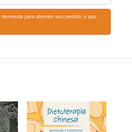
b demanda para atender seu pedido, o que