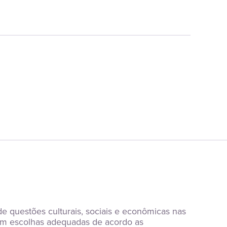
e questões culturais, sociais e econômicas nas 
 em escolhas adequadas de acordo as 