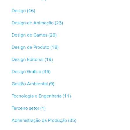
Design
(46)
Design de Animação
(23)
Design de Games
(26)
Design de Produto
(18)
Design Editorial
(19)
Design Gráfico
(36)
Gestão Ambiental
(9)
Tecnologia e Engenharia
(11)
Terceiro setor
(1)
Administração da Produção
(35)