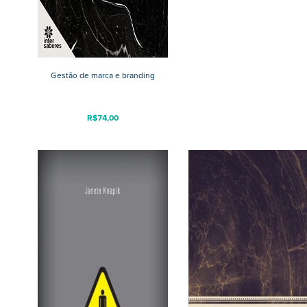
Gestão de marca e branding
R$
74,00