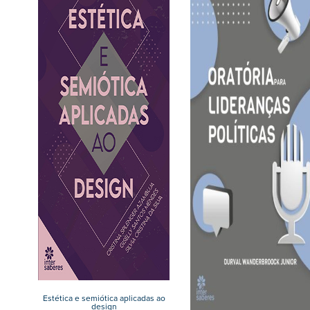
Estética e semiótica aplicadas ao
design