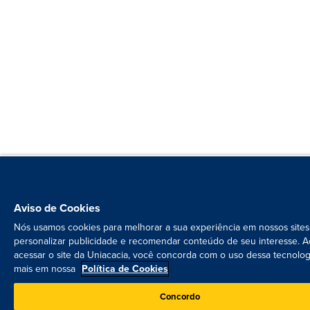
Aviso de Cookies
Nós usamos cookies para melhorar a sua experiência em nossos sites
personalizar publicidade e recomendar conteúdo de seu interesse. A
acessar o site da Uniacacia, você concorda com o uso dessa tecnolog
mais em nossa
Política de Cookies
Concordo