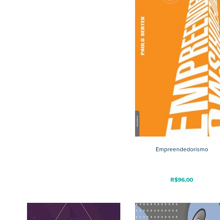
Empreendedorismo
R$
96,00