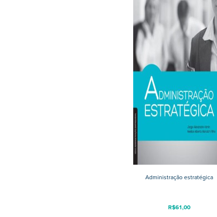
Administração estratégica
R$
61,00