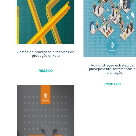
Gestão de processos e técnicas de
produção enxuta
Administração estratégica:
planejamento, ferramentas e
R$
88,00
implantação
R$
107,00