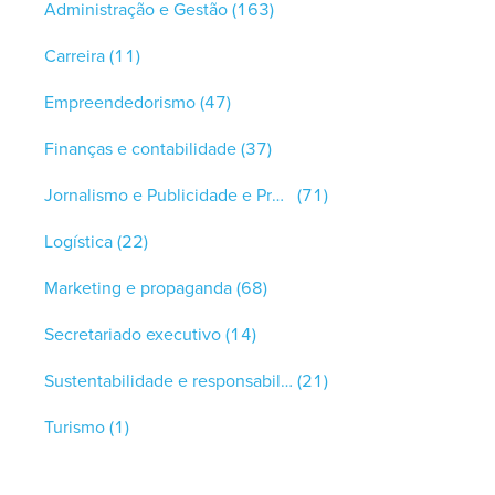
Administração e Gestão
(163)
Carreira
(11)
Empreendedorismo
(47)
Finanças e contabilidade
(37)
Jornalismo e Publicidade e Propaganda
(71)
Logística
(22)
Marketing e propaganda
(68)
Secretariado executivo
(14)
Sustentabilidade e responsabilidade social
(21)
Turismo
(1)