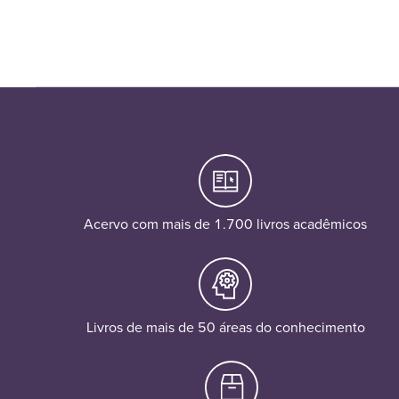
Acervo com mais de 1.700 livros acadêmicos
Livros de mais de 50 áreas do conhecimento