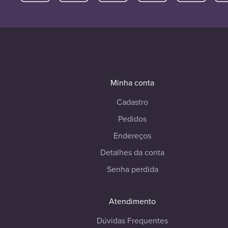
Minha conta
Cadastro
Pedidos
Endereços
Detalhes da conta
Senha perdida
Atendimento
Dúvidas Frequentes