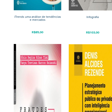
iTrends uma análise de tendências
Infografia
e mercados
R$
85,00
R$
103,00