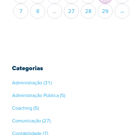
7
8
…
27
28
29
→
Categorias
Administração
(31)
Administração Pública
(5)
Coaching
(5)
Comunicação
(27)
Contabilidade
(7)