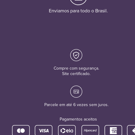
Enviamos para todo o Brasil.
Compre com segurança.
Site certificado.
Parcele em até 6 vezes sem juros.
Pagamentos aceitos