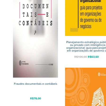
Planejamento estratégico públ
ou privado com inteligência
organizacional: guia para proje
em organizações de governo 
de negócios
R$
106,00
R$
63,60
Fraudes documentais e contábeis
R$
78,00