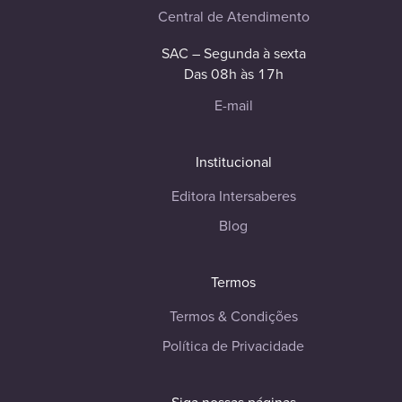
Central de Atendimento
SAC – Segunda à sexta
Das 08h às 17h
E-mail
Institucional
Editora Intersaberes
Blog
Termos
Termos & Condições
Política de Privacidade