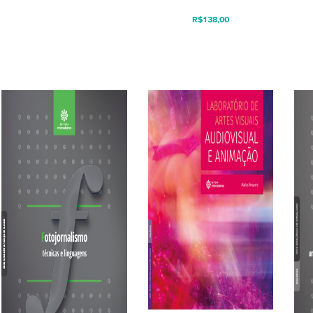
R$
138,00