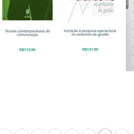
Iniciação à pesquisa operacional
Teorias contemporâneas da
no ambiente de gestão
comunicação
R$
121,00
R$
113,00