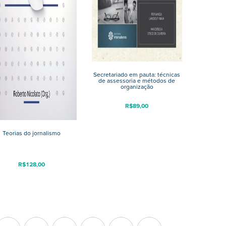
Secretariado em pauta: técnicas
de assessoria e métodos de
organização
R$
89,00
Teorias do jornalismo
R$
128,00