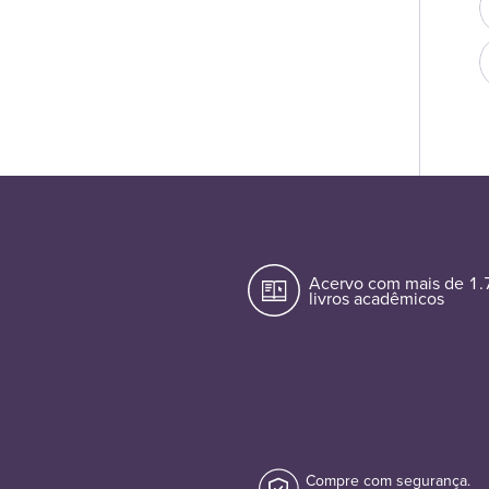
Acervo com mais de 1
livros acadêmicos
Compre com segurança.