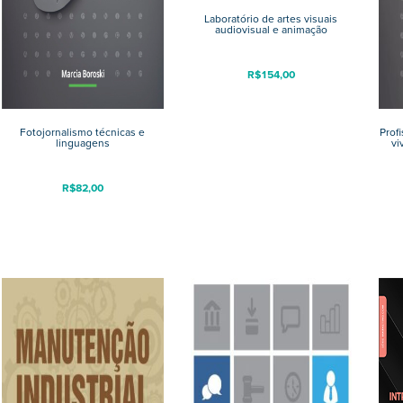
Laboratório de artes visuais
audiovisual e animação
R$
154,00
Fotojornalismo técnicas e
Prof
linguagens
vi
R$
82,00