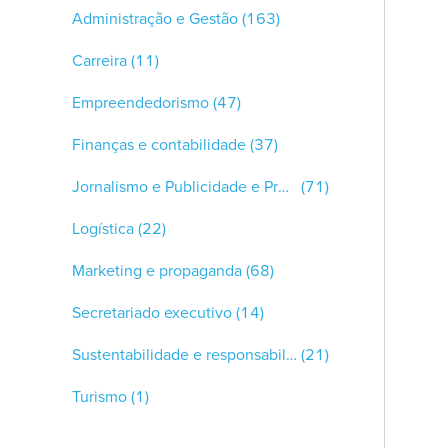
Administração e Gestão
(163)
Carreira
(11)
Empreendedorismo
(47)
Finanças e contabilidade
(37)
Jornalismo e Publicidade e Propaganda
(71)
Logística
(22)
Marketing e propaganda
(68)
Secretariado executivo
(14)
Sustentabilidade e responsabilidade social
(21)
Turismo
(1)