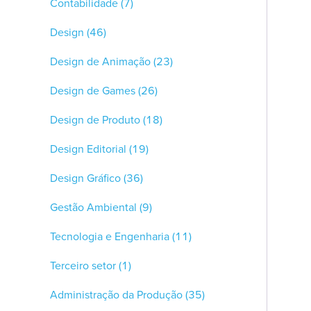
Contabilidade
(7)
Design
(46)
Design de Animação
(23)
Design de Games
(26)
Design de Produto
(18)
Design Editorial
(19)
Design Gráfico
(36)
Gestão Ambiental
(9)
Tecnologia e Engenharia
(11)
Terceiro setor
(1)
Administração da Produção
(35)