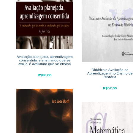
Avaliação planejada, aprendizagem
consentida: é ensinando que se
avalia, é avaliando que se ensina
Didática e Avaliação da
Aprendizagem no Ensino de
R$
86,00
História
R$
52,00