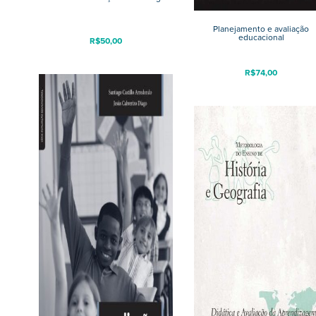
Planejamento e avaliação
educacional
R$
50,00
R$
74,00