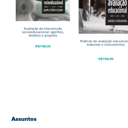
Avaliação da intervenção
socioeducacional: agentes,
âmbitos e projetos
Práticas de avaliação educacio
materiais e instrumentos
R$
148,00
R$
156,00
Assuntos