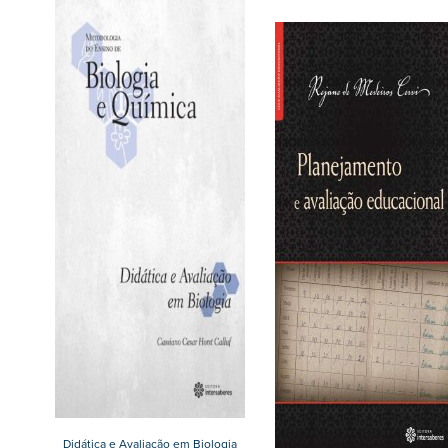
Didática e Avaliação em Biologia