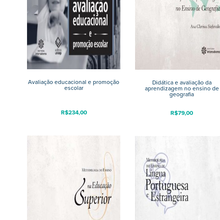
Avaliação educacional e promoção
Didática e avaliação da
escolar
aprendizagem no ensino de
geografia
R$
234,00
R$
79,00