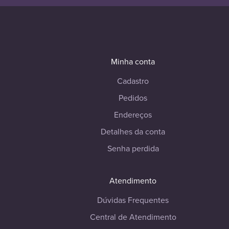
Minha conta
Cadastro
Pedidos
Endereços
Detalhes da conta
Senha perdida
Atendimento
Dúvidas Frequentes
Central de Atendimento