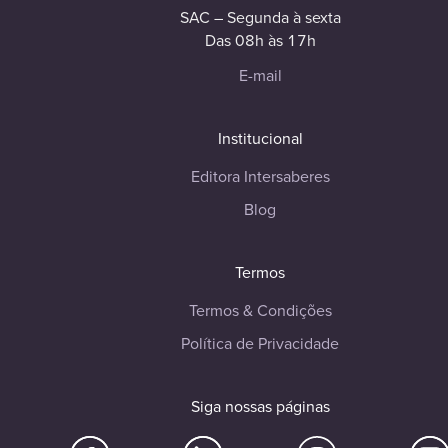
SAC – Segunda à sexta
Das 08h às 17h
E-mail
Institucional
Editora Intersaberes
Blog
Termos
Termos & Condições
Política de Privacidade
Siga nossas páginas