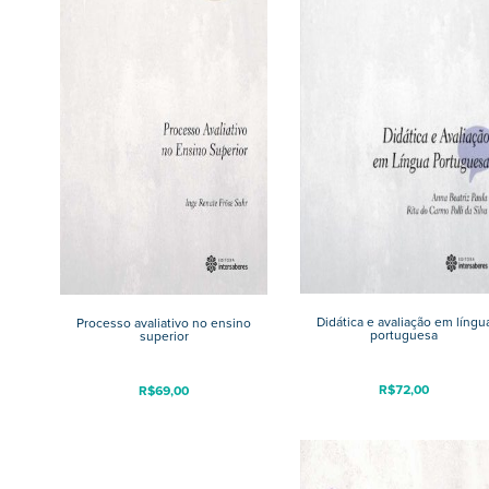
Didática e avaliação em língu
Processo avaliativo no ensino
portuguesa
superior
R$
72,00
R$
69,00