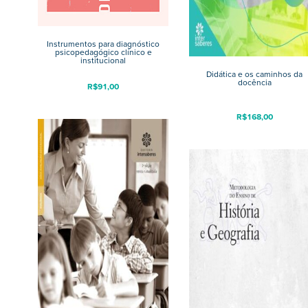
Instrumentos para diagnóstico
psicopedagógico clínico e
institucional
Didática e os caminhos da
docência
R$
91,00
R$
168,00