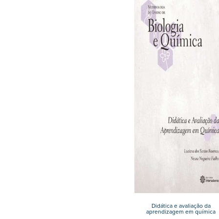
Didática e avaliação da
aprendizagem em química