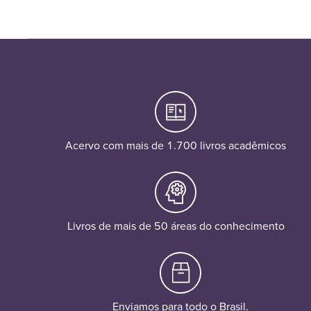
Acervo com mais de 1.700 livros acadêmicos
Livros de mais de 50 áreas do conhecimento
Enviamos para todo o Brasil.