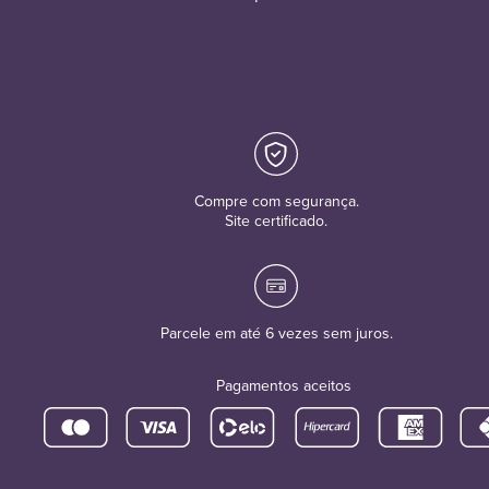
Compre com segurança.
Site certificado.
Parcele em até 6 vezes sem juros.
Pagamentos aceitos