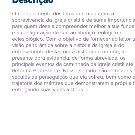
Descrição
O conhecimento dos fatos que marcaram a 
sobrevivência da igreja cristã é de suma importância
para quem deseja compreender melhor a sua funda
e a configuração do seu arcabouço teológico e 
eclesiológico. Com o objetivo de fornecer ao leitor 
visão panorâmica sobre a história da igreja e do 
entrosamento desta com a história do mundo, a 
presente obra evidencia, de forma abreviada, os 
principais eventos da caminhada da igreja cristã até 
Reforma Protestante. Nesse sentido, são retratados o
séculos de perseguição que ela sofreu, bem como a
trajetória dos mártires que demonstraram a própria f
entregando suas vidas a Deus.