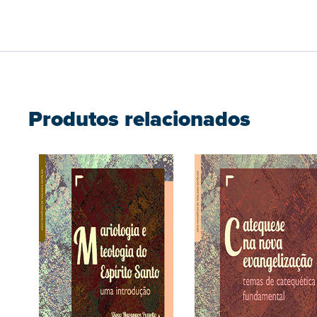
Produtos relacionados