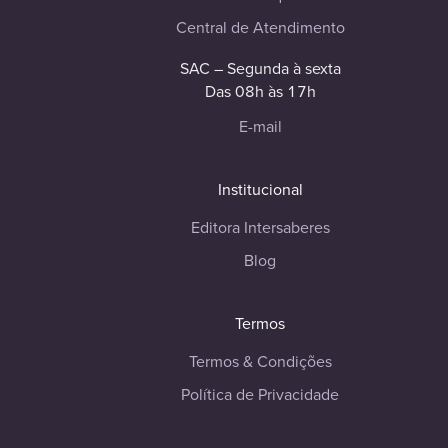
Central de Atendimento
SAC – Segunda à sexta
Das 08h às 17h
E-mail
Institucional
Editora Intersaberes
Blog
Termos
Termos & Condições
Política de Privacidade