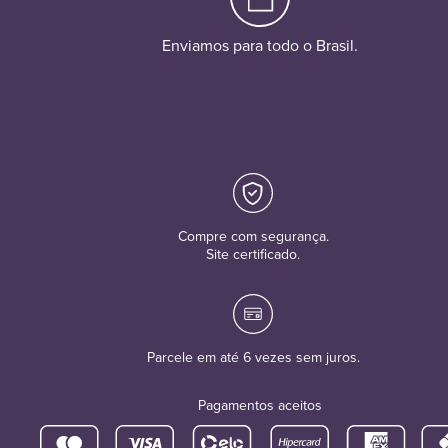
Enviamos para todo o Brasil.
Compre com segurança.
Site certificado.
Parcele em até 6 vezes sem juros.
Pagamentos aceitos