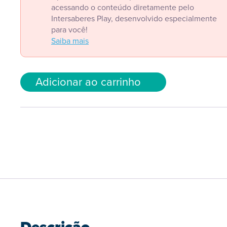
acessando o conteúdo diretamente pelo
Intersaberes Play, desenvolvido especialmente
para você!
Saiba mais
Adicionar ao carrinho