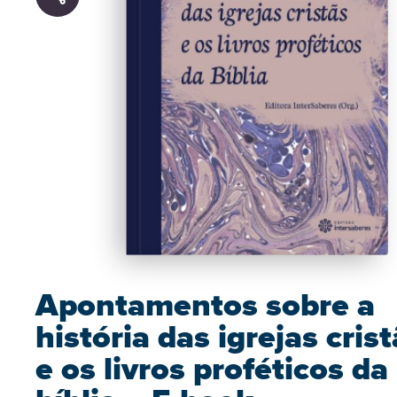
Apontamentos sobre a
história das igrejas cris
e os livros proféticos da