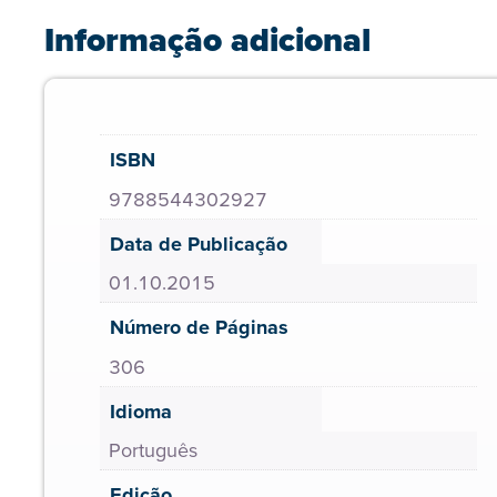
Informação adicional
ISBN
9788544302927
Data de Publicação
01.10.2015
Número de Páginas
306
Idioma
Português
Edição