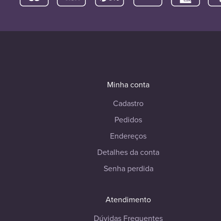
Minha conta
Cadastro
Pedidos
Endereços
Detalhes da conta
Senha perdida
Atendimento
Dúvidas Frequentes