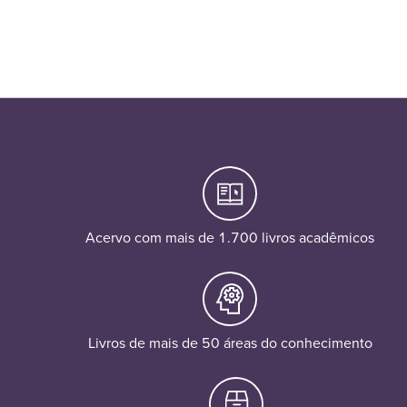
Acervo com mais de 1.700 livros acadêmicos
Livros de mais de 50 áreas do conhecimento