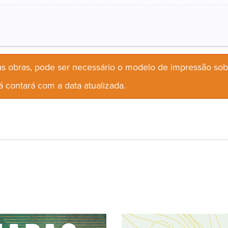
s obras, pode ser necessário o modelo de impressão so
 contará com a data atualizada.