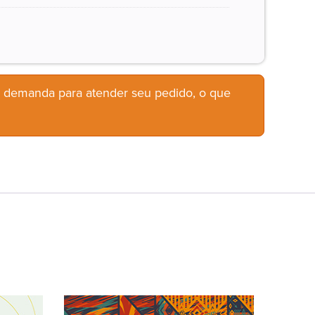
b demanda para atender seu pedido, o que