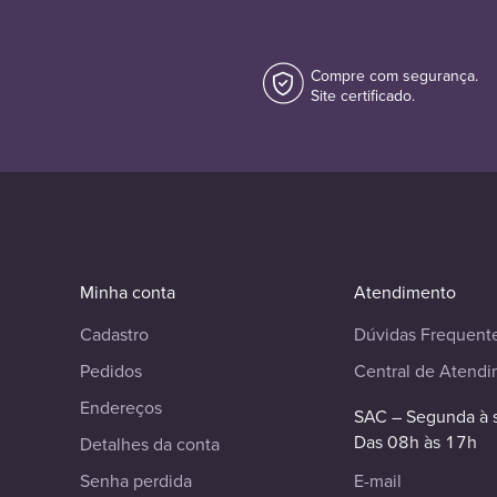
Compre com segurança.
Site certificado.
Minha conta
Atendimento
Cadastro
Dúvidas Frequent
Pedidos
Central de Atend
Endereços
SAC – Segunda à 
Das 08h às 17h
Detalhes da conta
Senha perdida
E-mail