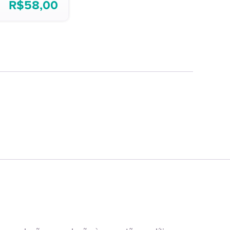
R$
58,00