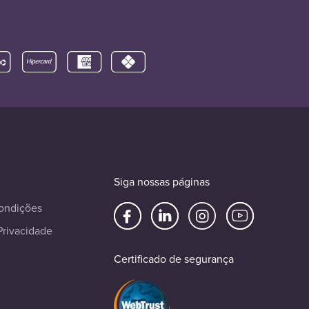
Siga nossas páginas
ondições
Privacidade
Certificado de segurança