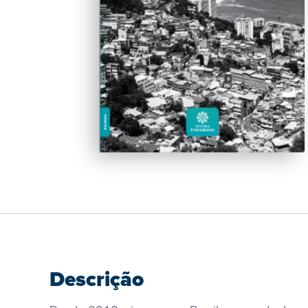
Descrição