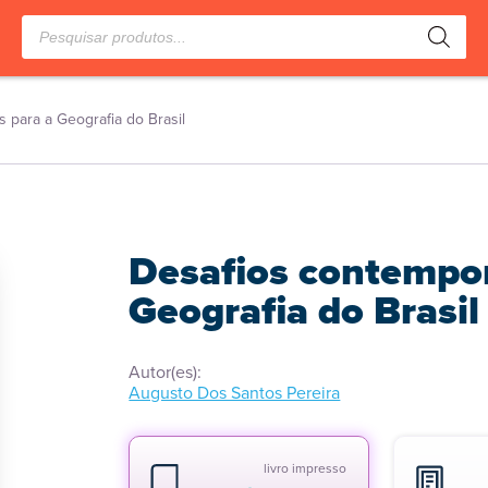
Pesquisar
produtos
para a Geografia do Brasil
Desafios contempo
Geografia do Brasil
Autor(es):
Augusto Dos Santos Pereira
livro impresso