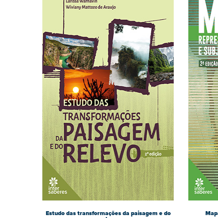
Estudo das transformações da paisagem e do
Mapa