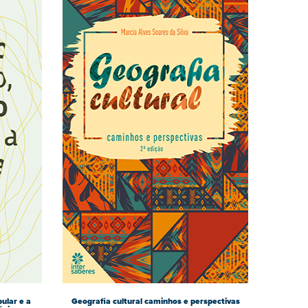
ular e a
Geografia cultural caminhos e perspectivas