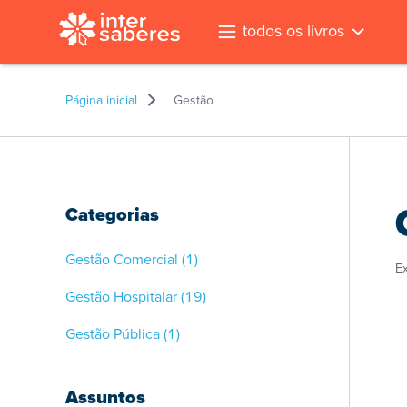
todos os livros
Página inicial
Gestão
Categorias
Gestão Comercial
(1)
E
Gestão Hospitalar
(19)
Gestão Pública
(1)
l
Assuntos