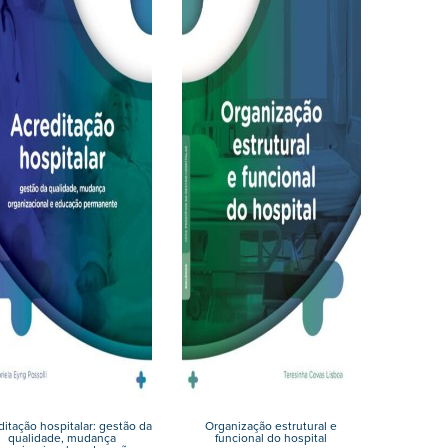
itação hospitalar: gestão da
Organização estrutural e
qualidade, mudança
funcional do hospital