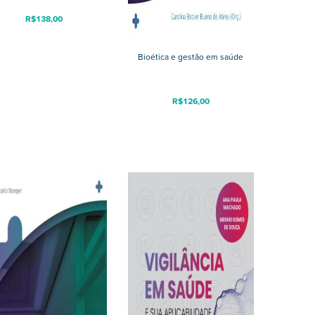
R$
138,00
Bioética e gestão em saúde
R$
126,00