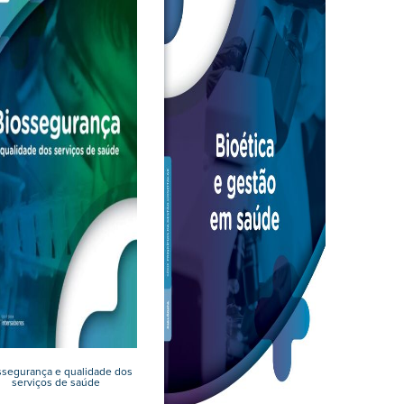
ssegurança e qualidade dos
serviços de saúde