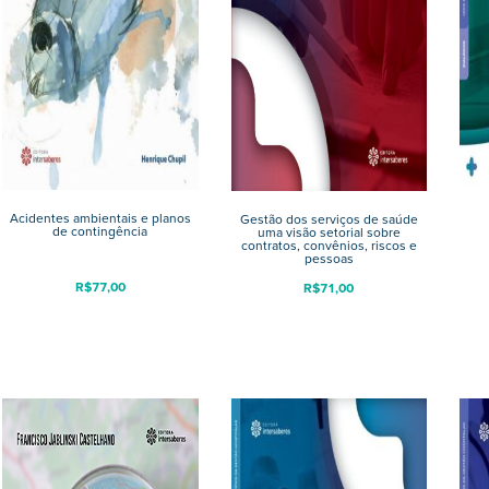
Acidentes ambientais e planos
Gestão dos serviços de saúde
de contingência
uma visão setorial sobre
contratos, convênios, riscos e
pessoas
R$
77,00
R$
71,00